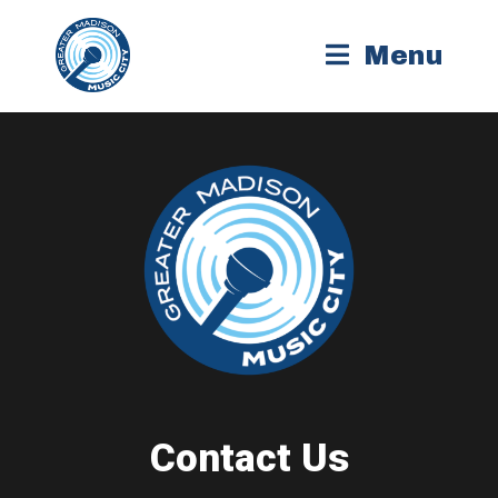
Menu
Contact Us